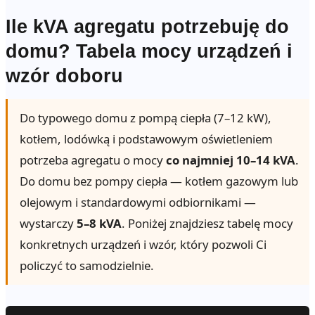
Ile kVA agregatu potrzebuję do
domu? Tabela mocy urządzeń i
wzór doboru
Do typowego domu z pompą ciepła (7–12 kW),
kotłem, lodówką i podstawowym oświetleniem
potrzeba agregatu o mocy
co najmniej 10–14 kVA
.
Do domu bez pompy ciepła — kotłem gazowym lub
olejowym i standardowymi odbiornikami —
wystarczy
5–8 kVA
. Poniżej znajdziesz tabelę mocy
konkretnych urządzeń i wzór, który pozwoli Ci
policzyć to samodzielnie.