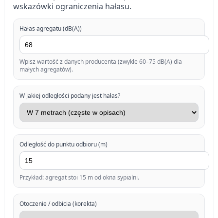
wskazówki ograniczenia hałasu.
Hałas agregatu (dB(A))
Wpisz wartość z danych producenta (zwykle 60–75 dB(A) dla
małych agregatów).
W jakiej odległości podany jest hałas?
Odległość do punktu odbioru (m)
Przykład: agregat stoi 15 m od okna sypialni.
Otoczenie / odbicia (korekta)