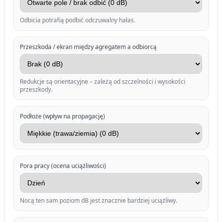
Odbicia potrafią podbić odczuwalny hałas.
Przeszkoda / ekran między agregatem a odbiorcą
Redukcje są orientacyjne – zależą od szczelności i wysokości
przeszkody.
Podłoże (wpływ na propagację)
Pora pracy (ocena uciążliwości)
Nocą ten sam poziom dB jest znacznie bardziej uciążliwy.