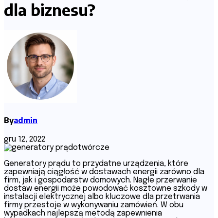
dla biznesu?
By
admin
gru 12, 2022
Generatory prądu to przydatne urządzenia, które
zapewniają ciągłość w dostawach energii zarówno dla
firm, jak i gospodarstw domowych. Nagłe przerwanie
dostaw energii może powodować kosztowne szkody w
instalacji elektrycznej albo kluczowe dla przetrwania
firmy przestoje w wykonywaniu zamówień. W obu
wypadkach najlepszą metodą zapewnienia